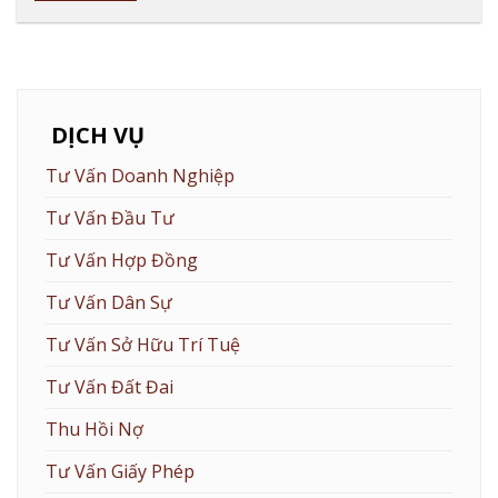
DỊCH VỤ
Tư Vấn Doanh Nghiệp
Tư Vấn Đầu Tư
Tư Vấn Hợp Đồng
Tư Vấn Dân Sự
Tư Vấn Sở Hữu Trí Tuệ
Tư Vấn Đất Đai
Thu Hồi Nợ
Tư Vấn Giấy Phép