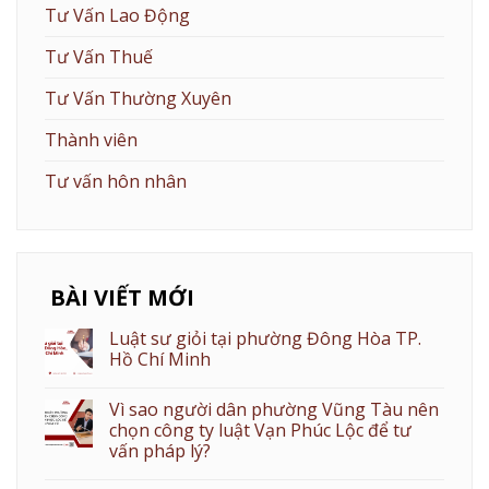
Tư Vấn Lao Động
Tư Vấn Thuế
Tư Vấn Thường Xuyên
Thành viên
Tư vấn hôn nhân
BÀI VIẾT MỚI
Luật sư giỏi tại phường Đông Hòa TP.
Hồ Chí Minh
Vì sao người dân phường Vũng Tàu nên
chọn công ty luật Vạn Phúc Lộc để tư
vấn pháp lý?